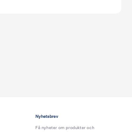
Nyhetsbrev
Få nyheter om produkter och