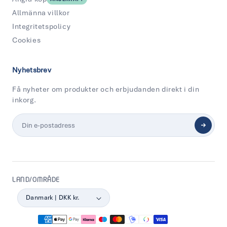
Allmänna villkor
Integritetspolicy
Cookies
Nyhetsbrev
Få nyheter om produkter och erbjudanden direkt i din
inkorg.
LAND/OMRÅDE
Danmark | DKK kr.