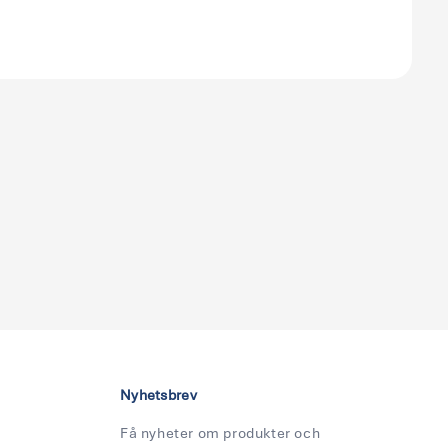
Nyhetsbrev
Få nyheter om produkter och